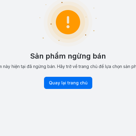
Sản phẩm ngừng bán
 này hiện tại đã ngừng bán. Hãy trở về trang chủ để lựa chọn sản p
Quay lại trang chủ