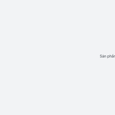
Sản phẩm