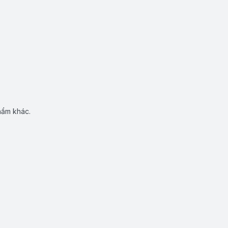
hẩm khác.