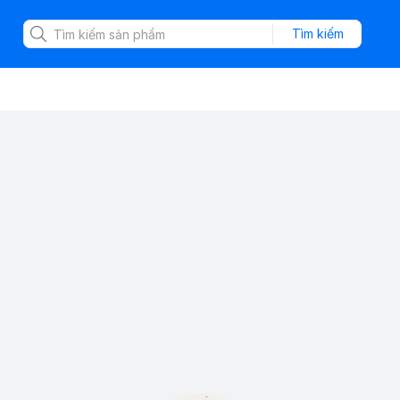
Tìm kiếm