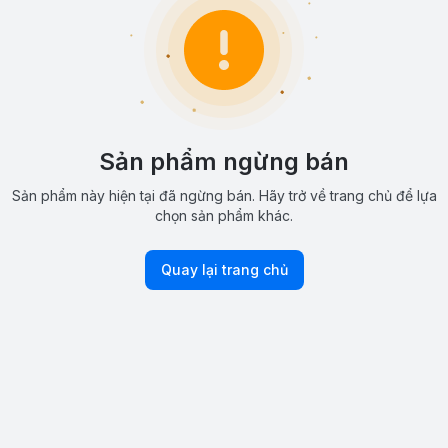
Sản phẩm ngừng bán
Sản phẩm này hiện tại đã ngừng bán. Hãy trở về trang chủ để lựa
chọn sản phẩm khác.
Quay lại trang chủ