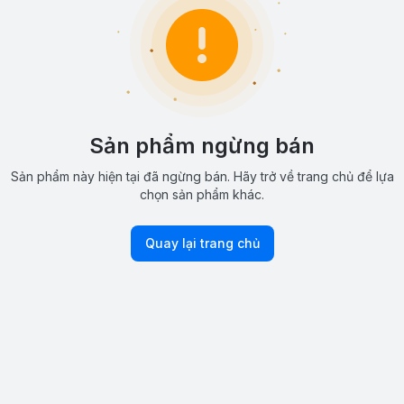
Sản phẩm ngừng bán
Sản phẩm này hiện tại đã ngừng bán. Hãy trở về trang chủ để lựa
chọn sản phẩm khác.
Quay lại trang chủ