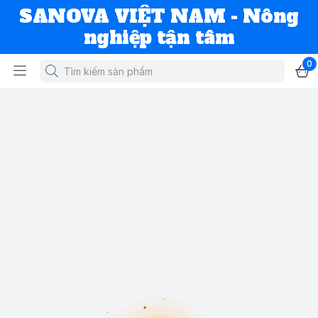
SANOVA VIỆT NAM - Nông
nghiệp tận tâm
0