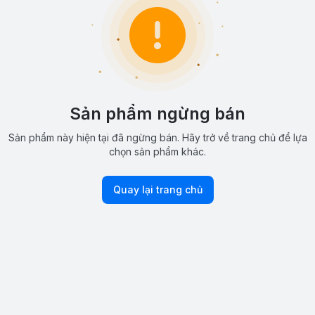
Sản phẩm ngừng bán
Sản phẩm này hiện tại đã ngừng bán. Hãy trở về trang chủ để lựa
chọn sản phẩm khác.
Quay lại trang chủ